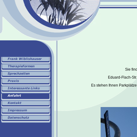
Sie fin
Eduard-Flach-St
Es stehen Ihnen Parkplätze